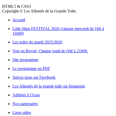
HTML5 & CSS3
Copyright © Les Allumés de la Grande Toile.
Accueil
Little films FESTIVAL 2026 (chaque mercredi de l'été à
11h00)
Les toiles du mardi 2025/2026
Voir ou Revoir, Chaque jeudi de l'été à 21h00.
Site programme
Le programme en PDF
Suivez nous sur Facebook
Les Allumés de la grande toile sur Instagram
Adhérer à l'Asso
Nos partenaires
Liens utiles