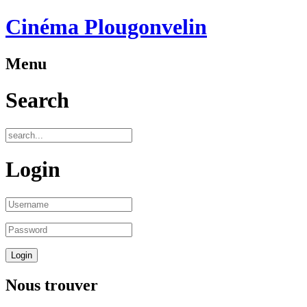
Cinéma Plougonvelin
Menu
Search
Login
Nous trouver