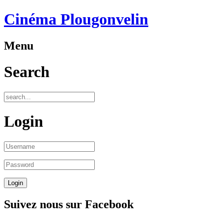
Cinéma Plougonvelin
Menu
Search
Login
Suivez nous sur Facebook