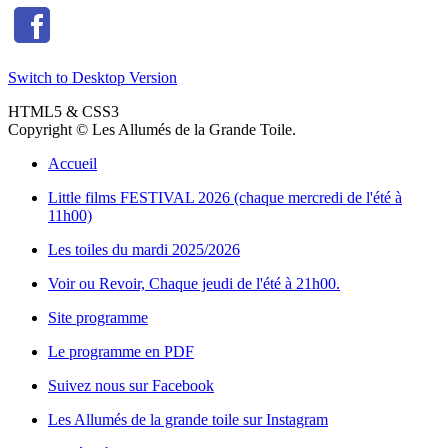
Switch to Desktop Version
HTML5 & CSS3
Copyright © Les Allumés de la Grande Toile.
Accueil
Little films FESTIVAL 2026 (chaque mercredi de l'été à
11h00)
Les toiles du mardi 2025/2026
Voir ou Revoir, Chaque jeudi de l'été à 21h00.
Site programme
Le programme en PDF
Suivez nous sur Facebook
Les Allumés de la grande toile sur Instagram